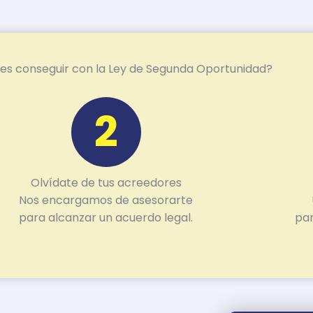
s conseguir con la Ley de Segunda Oportunidad?
2
Olvídate de tus acreedores
Nos encargamos de asesorarte
para alcanzar un acuerdo legal.
par