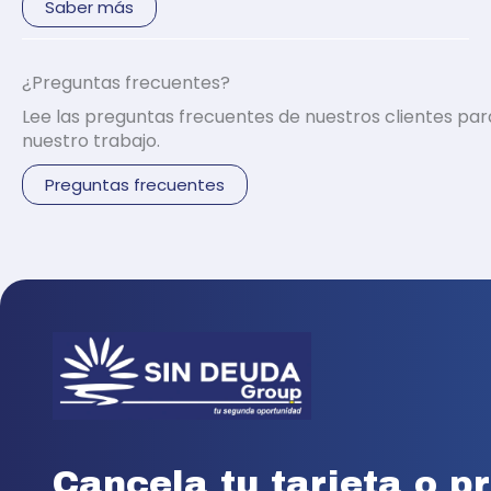
Saber más
¿Preguntas frecuentes?
Lee las preguntas frecuentes de nuestros clientes pa
nuestro trabajo.
Preguntas frecuentes
Cancela tu tarjeta o 