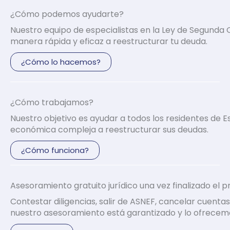
¿Cómo podemos ayudarte?
Nuestro equipo de especialistas en la Ley de Segund
manera rápida y eficaz a reestructurar tu deuda.
¿Cómo lo hacemos?
¿Cómo trabajamos?
Nuestro objetivo es ayudar a todos los residentes de 
económica compleja a reestructurar sus deudas.
¿Cómo funciona?
Asesoramiento gratuito jurídico una vez finalizado el 
Contestar diligencias, salir de ASNEF, cancelar cuentas
nuestro asesoramiento está garantizado y lo ofrecemos