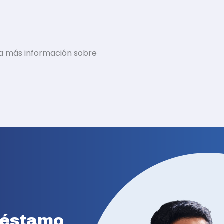
ra más información sobre
préstamo