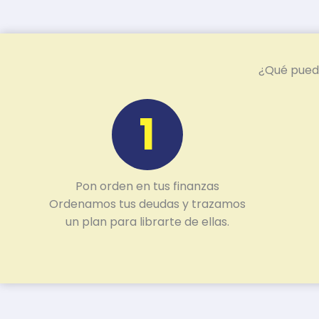
¿Qué puede
1
Pon orden en tus finanzas
Ordenamos tus deudas y trazamos
un plan para librarte de ellas.