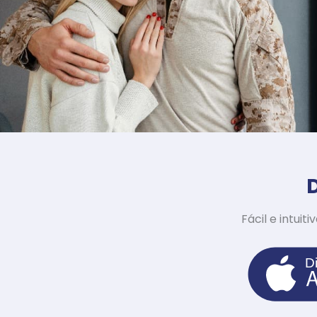
Fácil e intuit