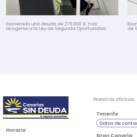
Exonerada una deuda de 276.000 € tras
Exon
acogerse a la Ley de Segunda Oportunidad
de 
Nuestras oficinas
Tenerife
Datos de conta
Horario
Gran Canaria