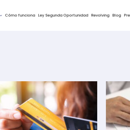
Cómo funciona
Ley Segunda Oportunidad
Revolving
Blog
Pr