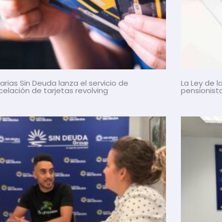
rias Sin Deuda lanza el servicio de
La Ley de 
elación de tarjetas revolving
pensionist