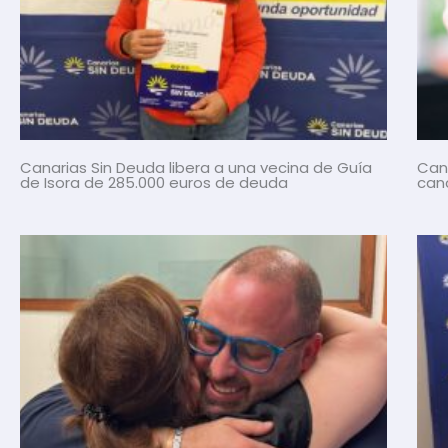
Canarias Sin Deuda libera a una vecina de Guía
Cana
de Isora de 285.000 euros de deuda
canc