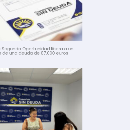
la Segunda Oportunidad libera a un
a de una deuda de 87.000 euros