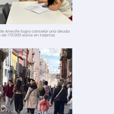
de Arrecife logra cancelar una deuda
de 170.000 euros en tarjetas