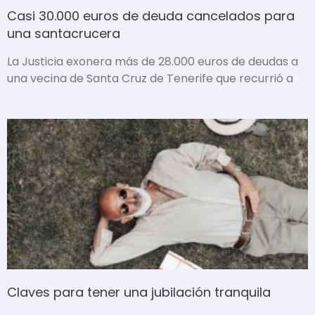
Casi 30.000 euros de deuda cancelados para
una santacrucera
La Justicia exonera más de 28.000 euros de deudas a
una vecina de Santa Cruz de Tenerife que recurrió a
Claves para tener una jubilación tranquila