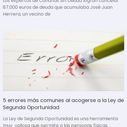
Los expertos de Canarias Sin Deuda logran cancelar
87.000 euros de deuda que acumulaba José Juan
Herrera, un vecino de
5 errores más comunes al acogerse a la Ley de
Segunda Oportunidad
La Ley de Segunda Oportunidad es una herramienta
muy valiosa que permite a las personas físicas,