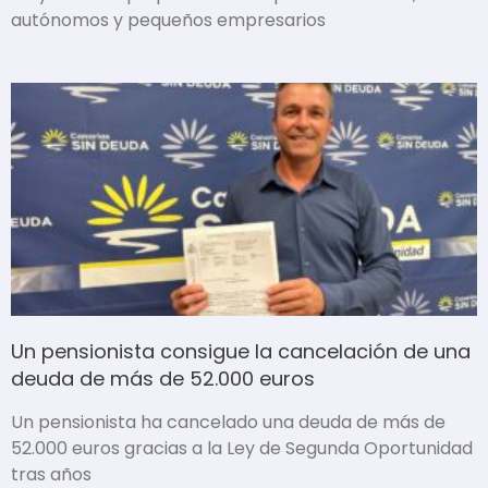
autónomos y pequeños empresarios
Un pensionista consigue la cancelación de una
deuda de más de 52.000 euros
Un pensionista ha cancelado una deuda de más de
52.000 euros gracias a la Ley de Segunda Oportunidad
tras años