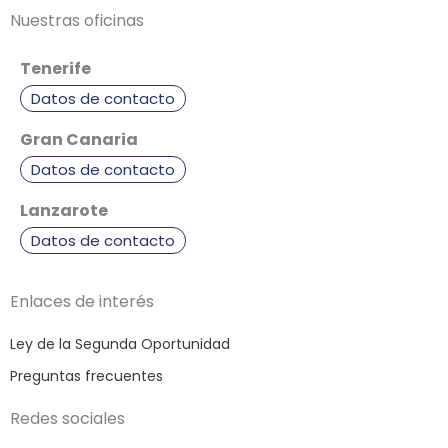
Nuestras oficinas
Tenerife
Datos de contacto
Gran Canaria
Datos de contacto
Lanzarote
Datos de contacto
Enlaces de interés
Ley de la Segunda Oportunidad
Preguntas frecuentes
Redes sociales