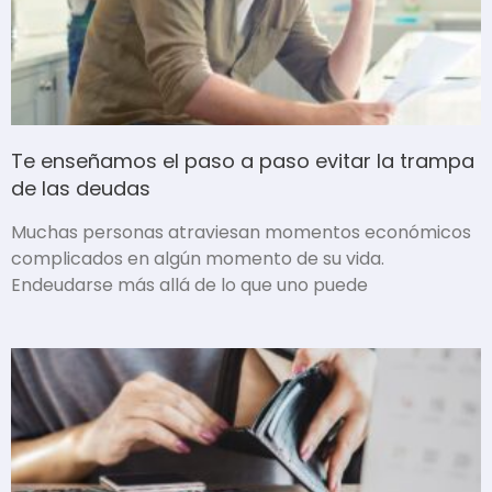
Te enseñamos el paso a paso evitar la trampa
de las deudas
Muchas personas atraviesan momentos económicos
complicados en algún momento de su vida.
Endeudarse más allá de lo que uno puede