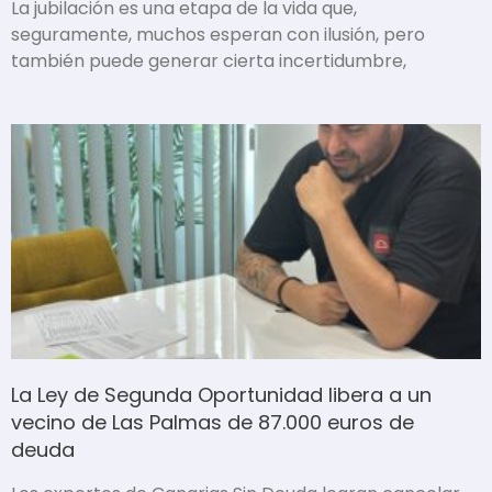
La jubilación es una etapa de la vida que,
seguramente, muchos esperan con ilusión, pero
también puede generar cierta incertidumbre,
La Ley de Segunda Oportunidad libera a un
vecino de Las Palmas de 87.000 euros de
deuda