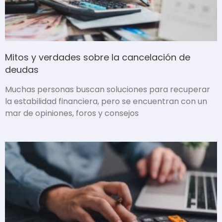
Mitos y verdades sobre la cancelación de
deudas
Muchas personas buscan soluciones para recuperar
la estabilidad financiera, pero se encuentran con un
mar de opiniones, foros y consejos