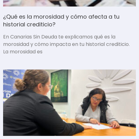
¿Qué es la morosidad y cómo afecta a tu
historial crediticio?
En Canarias Sin Deuda te explicamos qué es la
morosidad y cómo impacta en tu historial crediticio.
La morosidad es