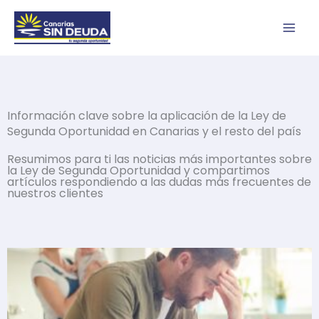
Ir
al
contenido
Información clave sobre la aplicación de la Ley de
Segunda Oportunidad en Canarias y el resto del país
Resumimos para ti las noticias más importantes sobre
la Ley de Segunda Oportunidad y compartimos
artículos respondiendo a las dudas más frecuentes de
nuestros clientes