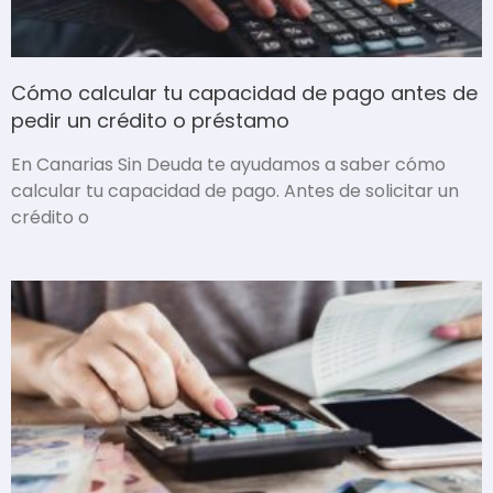
Cómo calcular tu capacidad de pago antes de
pedir un crédito o préstamo
En Canarias Sin Deuda te ayudamos a saber cómo
calcular tu capacidad de pago. Antes de solicitar un
crédito o