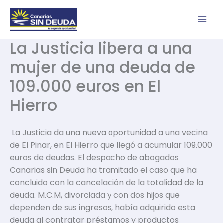
Ir
al
contenido
La Justicia libera a una
mujer de una deuda de
109.000 euros en El
Hierro
La Justicia da una nueva oportunidad a una vecina
de El Pinar, en El Hierro que llegó a acumular 109.000
euros de deudas. El despacho de abogados
Canarias sin Deuda ha tramitado el caso que ha
concluido con la cancelación de la totalidad de la
deuda. M.C.M, divorciada y con dos hijos que
dependen de sus ingresos, había adquirido esta
deuda al contratar préstamos y productos