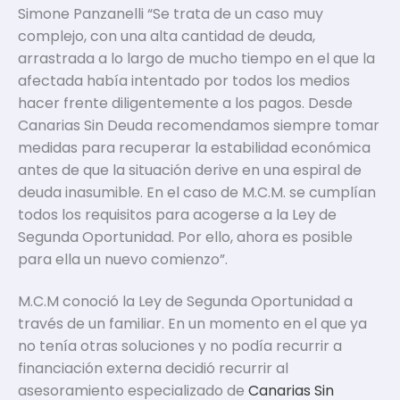
Simone Panzanelli “Se trata de un caso muy
complejo, con una alta cantidad de deuda,
arrastrada a lo largo de mucho tiempo en el que la
afectada había intentado por todos los medios
hacer frente diligentemente a los pagos. Desde
Canarias Sin Deuda recomendamos siempre tomar
medidas para recuperar la estabilidad económica
antes de que la situación derive en una espiral de
deuda inasumible. En el caso de M.C.M. se cumplían
todos los requisitos para acogerse a la Ley de
Segunda Oportunidad. Por ello, ahora es posible
para ella un nuevo comienzo”.
M.C.M conoció la Ley de Segunda Oportunidad a
través de un familiar. En un momento en el que ya
no tenía otras soluciones y no podía recurrir a
financiación externa decidió recurrir al
asesoramiento especializado de
Canarias Sin