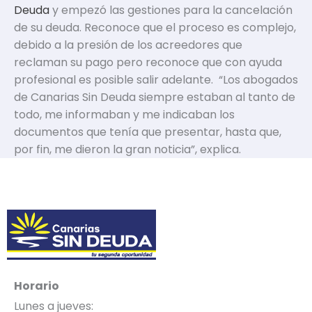
Deuda
y empezó las gestiones para la cancelación
de su deuda. Reconoce que el proceso es complejo,
debido a la presión de los acreedores que
reclaman su pago pero reconoce que con ayuda
profesional es posible salir adelante. “Los abogados
de Canarias Sin Deuda siempre estaban al tanto de
todo, me informaban y me indicaban los
documentos que tenía que presentar, hasta que,
por fin, me dieron la gran noticia”, explica.
Horario
Lunes a jueves: