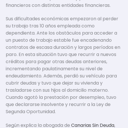
financieros con distintas entidades financieras.
Sus dificultades económicas empezaron al perder
su trabajo tras 10 años empleada como
dependienta. Ante los obstáculos para acceder a
un puesto de trabajo estable fue encadenando
contratos de escasa duración y largos períodos en
paro. En esta situación tuvo que recurrir a nuevos
créditos para pagar otras deudas anteriores,
incrementando paulatinamente su nivel de
endeudamiento. Además, perdió su vehículo para
cubrir deudas y tuvo que dejar su vivienda y
trasladarse con sus hijos al domicilio materno.
Cuando agotó la prestación por desempleo, tuvo
que declararse insolvente y recurrir a la Ley de
Segunda Oportunidad.
Según explica la abogada de
Canarias Sin Deuda
,