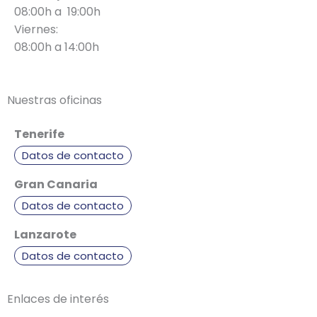
08:00h a 19:00h
Viernes:
08:00h a 14:00h
Nuestras oficinas
Tenerife
Datos de contacto
Gran Canaria
Datos de contacto
Lanzarote
Datos de contacto
Enlaces de interés