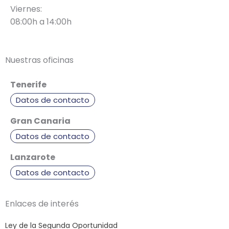
Viernes:
08:00h a 14:00h
Nuestras oficinas
Tenerife
Datos de contacto
Gran Canaria
Datos de contacto
Lanzarote
Datos de contacto
Enlaces de interés
Ley de la Segunda Oportunidad