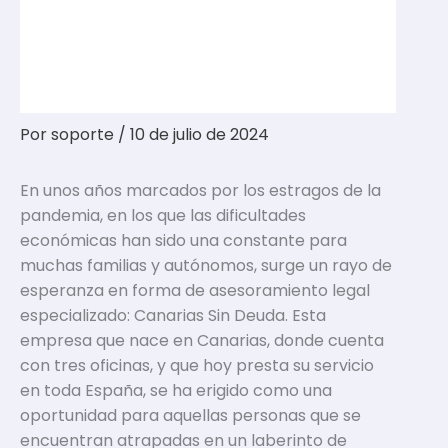
Por
soporte
/
10 de julio de 2024
En unos años marcados por los estragos de la
pandemia, en los que las dificultades
económicas han sido una constante para
muchas familias y autónomos, surge un rayo de
esperanza en forma de asesoramiento legal
especializado: Canarias Sin Deuda. Esta
empresa que nace en Canarias, donde cuenta
con tres oficinas, y que hoy presta su servicio
en toda España, se ha erigido como una
oportunidad para aquellas personas que se
encuentran atrapadas en un laberinto de