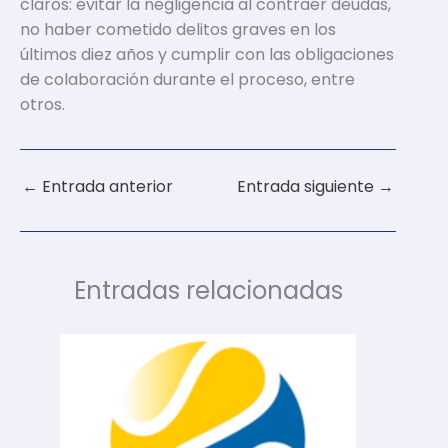
claros: evitar la negligencia al contraer deudas,
no haber cometido delitos graves en los
últimos diez años y cumplir con las obligaciones
de colaboración durante el proceso, entre
otros.
←
Entrada anterior
Entrada siguiente
→
Entradas relacionadas