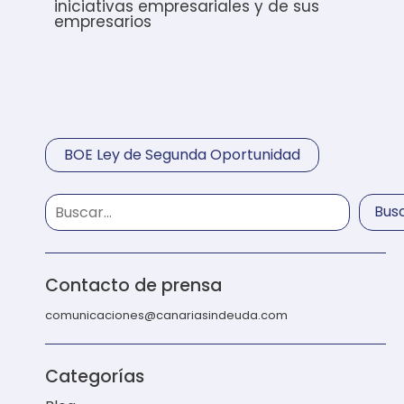
iniciativas empresariales y de sus
empresarios
BOE Ley de Segunda Oportunidad
Bus
Contacto de prensa
comunicaciones@canariasindeuda.com
Categorías