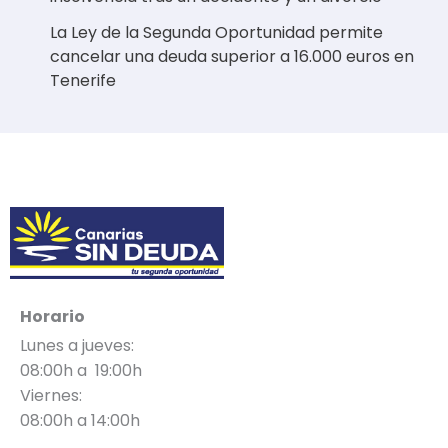
La Ley de la Segunda Oportunidad permite
cancelar una deuda superior a 16.000 euros en
Tenerife
Horario
Lunes a jueves:
08:00h a 19:00h
Viernes:
08:00h a 14:00h