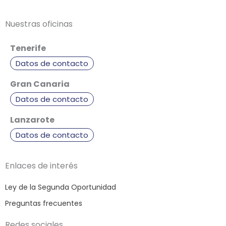
Nuestras oficinas
Tenerife
Datos de contacto
Gran Canaria
Datos de contacto
Lanzarote
Datos de contacto
Enlaces de interés
Ley de la Segunda Oportunidad
Preguntas frecuentes
Redes sociales