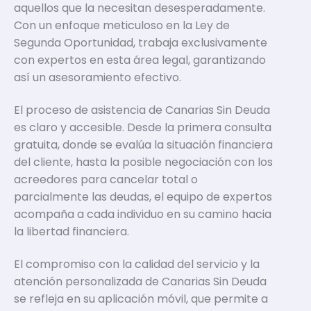
aquellos que la necesitan desesperadamente.
Con un enfoque meticuloso en la Ley de
Segunda Oportunidad, trabaja exclusivamente
con expertos en esta área legal, garantizando
así un asesoramiento efectivo.
El proceso de asistencia de Canarias Sin Deuda
es claro y accesible. Desde la primera consulta
gratuita, donde se evalúa la situación financiera
del cliente, hasta la posible negociación con los
acreedores para cancelar total o
parcialmente las deudas, el equipo de expertos
acompaña a cada individuo en su camino hacia
la libertad financiera.
El compromiso con la calidad del servicio y la
atención personalizada de Canarias Sin Deuda
se refleja en su aplicación móvil, que permite a