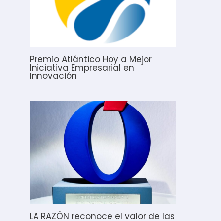
Premio Atlántico Hoy a Mejor
Iniciativa Empresarial en
Innovación
LA RAZÓN reconoce el valor de las