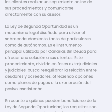
los clientes realizar un seguimiento online de
sus procedimientos y comunicarse
directamente con su asesor.
La Ley de Segunda Oportunidad es un
mecanismo legal diseñado para aliviar el
sobreendeudamiento tanto de particulares
como de autónomos. Es el instrumento
principal utilizado por Canarias Sin Deuda para
ofrecer una solución a sus clientes. Este
procedimiento, dividido en fases extrajudiciales
y judiciales, busca reequilibrar la relación entre
deudores y acreedores, ofreciendo opciones
como planes de pagos o la exoneración del
pasivo insatisfecho.
En cuanto a quiénes pueden beneficiarse de la
Ley de Segunda Oportunidad, los requisitos son