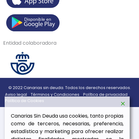
Entidad colaboradora
© 2022 Canarias sin deuda. Todos los derechos reservados.
Aviso legal
Términos y Condiciones
Política de privacidad
Política de Cookies
Canarias Sin Deuda usa cookies, tanto propias
como de terceros, necesarias, preferencia,
estadística y marketing para ofrecer realizar