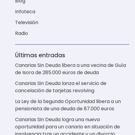
Blog
Infoteca
Televisión
Radio
Últimas entradas
Canarias Sin Deuda libera a una vecina de Guía
de Isora de 285.000 euros de deuda
Canarias Sin Deuda lanza el servicio de
cancelación de tarjetas revolving
La Ley de la Segunda Oportunidad libera a un
pensionista de una deuda de 87.000 euros
Canarias Sin Deuda logra una nueva
oportunidad para un canario en situación de
insolvencia tras un accidente y un divorcio