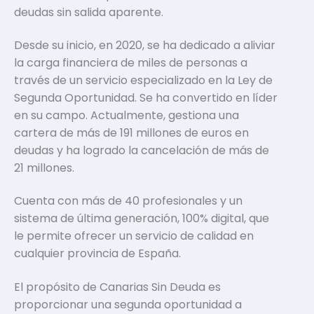
deudas sin salida aparente.
Desde su inicio, en 2020, se ha dedicado a aliviar
la carga financiera de miles de personas a
través de un servicio especializado en la Ley de
Segunda Oportunidad. Se ha convertido en líder
en su campo. Actualmente, gestiona una
cartera de más de 191 millones de euros en
deudas y ha logrado la cancelación de más de
21 millones.
Cuenta con más de 40 profesionales y un
sistema de última generación, 100% digital, que
le permite ofrecer un servicio de calidad en
cualquier provincia de España.
El propósito de Canarias Sin Deuda es
proporcionar una segunda oportunidad a