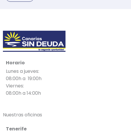
Horario
Lunes a jueves:
08:00h a 19:00h
Viernes:
08:00h a 14:00h
Nuestras oficinas
Tenerife