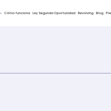
Cómo funciona
Ley Segunda Oportunidad
Revolving
Blog
Pr