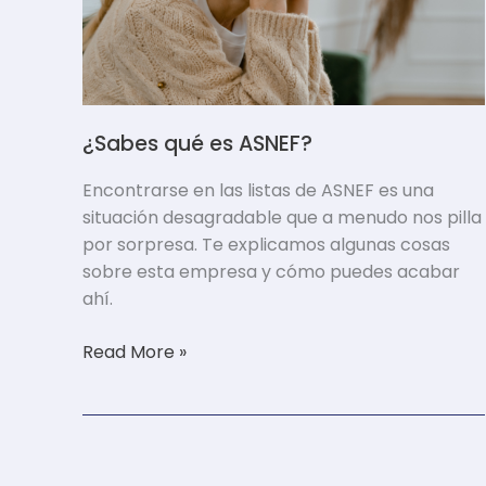
¿Sabes qué es ASNEF?
Encontrarse en las listas de ASNEF es una
situación desagradable que a menudo nos pilla
por sorpresa. Te explicamos algunas cosas
sobre esta empresa y cómo puedes acabar
ahí.
Read More »