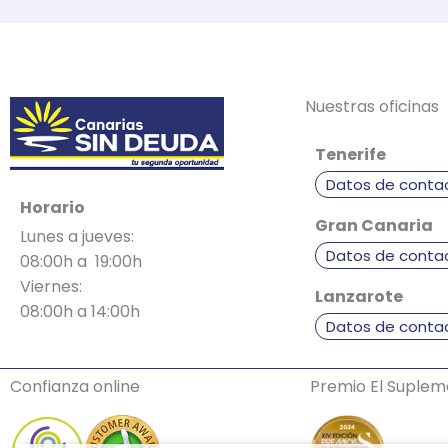
Nuestras oficinas
Tenerife
Datos de conta
Horario
Gran Canaria
Lunes a jueves:
Datos de conta
08:00h a 19:00h
Viernes:
Lanzarote
08:00h a 14:00h
Datos de conta
Confianza online
Premio El Suple