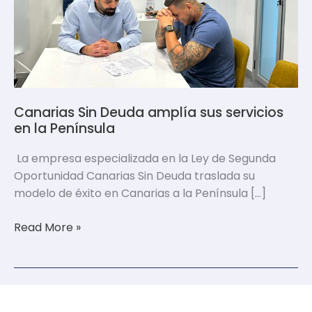
la
Península
Canarias Sin Deuda amplía sus servicios
en la Península
La empresa especializada en la Ley de Segunda
Oportunidad Canarias Sin Deuda traslada su
modelo de éxito en Canarias a la Península […]
Read More »