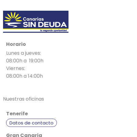
Horario
Lunes a jueves:
08:00h a 19:00h
Viernes:
08:00h a 14:00h
Nuestras oficinas
Tenerife
Datos de contacto
Gran Canaria