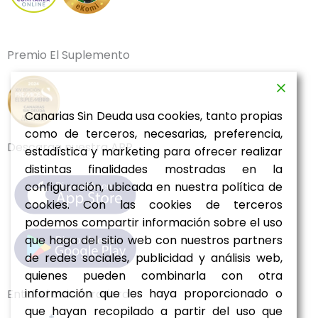
Premio El Suplemento
Canarias Sin Deuda usa cookies, tanto propias
como de terceros, necesarias, preferencia,
Descarga nuestra APP
estadística y marketing para ofrecer realizar
distintas finalidades mostradas en la
configuración, ubicada en nuestra política de
cookies. Con las cookies de terceros
podemos compartir información sobre el uso
que haga del sitio web con nuestros partners
de redes sociales, publicidad y análisis web,
quienes pueden combinarla con otra
información que les haya proporcionado o
Entidad colaboradora
que hayan recopilado a partir del uso que