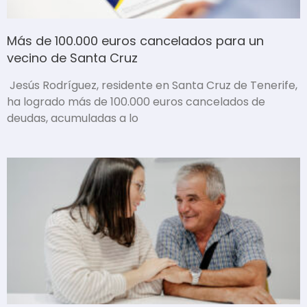
Más de 100.000 euros cancelados para un
vecino de Santa Cruz
Jesús Rodríguez, residente en Santa Cruz de Tenerife,
ha logrado más de 100.000 euros cancelados de
deudas, acumuladas a lo