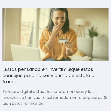
¿Estás pensando en invertir? Sigue estos
consejos para no ser víctima de estafa o
fraude
En la era digital actual, las criptomonedas y las
finanzas se han vuelto extremadamente populares. Si
bien estas formas de