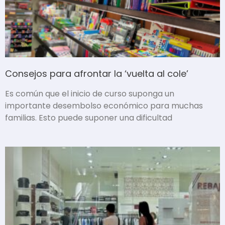
Consejos para afrontar la ‘vuelta al cole’
Es común que el inicio de curso suponga un
importante desembolso económico para muchas
familias. Esto puede suponer una dificultad