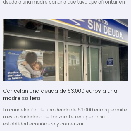
deuda a una madre canaria que tuvo que afrontar en
Cancelan una deuda de 63.000 euros a una
madre soltera
La cancelación de una deuda de 63.000 euros permite
a esta ciudadana de Lanzarote recuperar su
estabilidad económica y comenzar