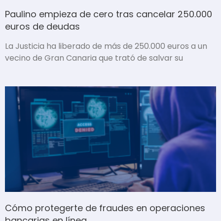
Paulino empieza de cero tras cancelar 250.000
euros de deudas
La Justicia ha liberado de más de 250.000 euros a un
vecino de Gran Canaria que trató de salvar su
Cómo protegerte de fraudes en operaciones
bancarias en línea