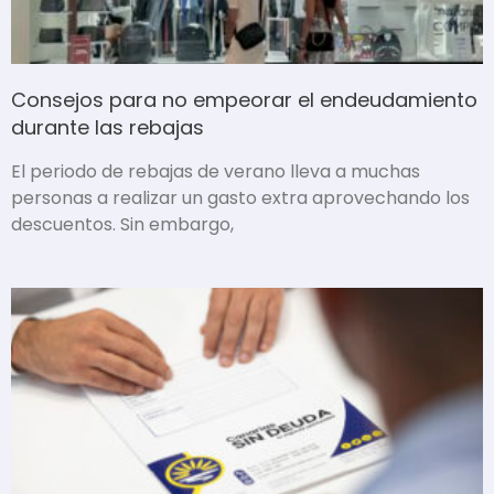
Consejos para no empeorar el endeudamiento
durante las rebajas
El periodo de rebajas de verano lleva a muchas
personas a realizar un gasto extra aprovechando los
descuentos. Sin embargo,