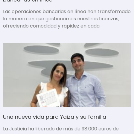
Las operaciones bancarias en línea han transformado
la manera en que gestionamos nuestras finanzas,
ofreciendo comodidad y rapidez en cada
Una nueva vida para Yaiza y su familia
La Justicia ha liberado de más de 98.000 euros de