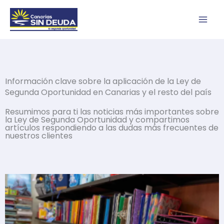
Ir
al
contenido
Información clave sobre la aplicación de la Ley de
Segunda Oportunidad en Canarias y el resto del país
Resumimos para ti las noticias más importantes sobre
la Ley de Segunda Oportunidad y compartimos
artículos respondiendo a las dudas más frecuentes de
nuestros clientes