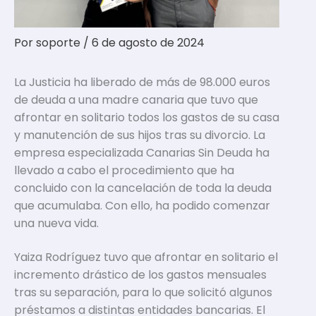
Por
soporte
/
6 de agosto de 2024
La Justicia ha liberado de más de 98.000 euros
de deuda a una madre canaria que tuvo que
afrontar en solitario todos los gastos de su casa
y manutención de sus hijos tras su divorcio. La
empresa especializada Canarias Sin Deuda ha
llevado a cabo el procedimiento que ha
concluido con la cancelación de toda la deuda
que acumulaba. Con ello, ha podido comenzar
una nueva vida.
Yaiza Rodríguez tuvo que afrontar en solitario el
incremento drástico de los gastos mensuales
tras su separación, para lo que solicitó algunos
préstamos a distintas entidades bancarias. El