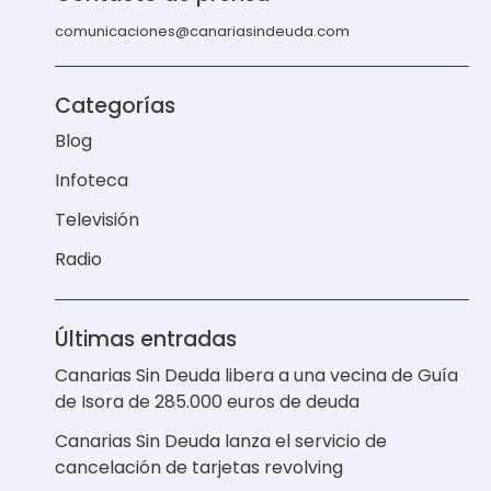
comunicaciones@canariasindeuda.com
Categorías
Blog
Infoteca
Televisión
Radio
Últimas entradas
Canarias Sin Deuda libera a una vecina de Guía
de Isora de 285.000 euros de deuda
Canarias Sin Deuda lanza el servicio de
cancelación de tarjetas revolving