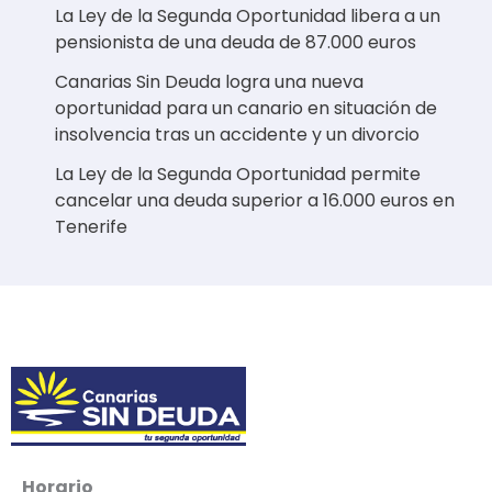
La Ley de la Segunda Oportunidad libera a un
pensionista de una deuda de 87.000 euros
Canarias Sin Deuda logra una nueva
oportunidad para un canario en situación de
insolvencia tras un accidente y un divorcio
La Ley de la Segunda Oportunidad permite
cancelar una deuda superior a 16.000 euros en
Tenerife
Horario