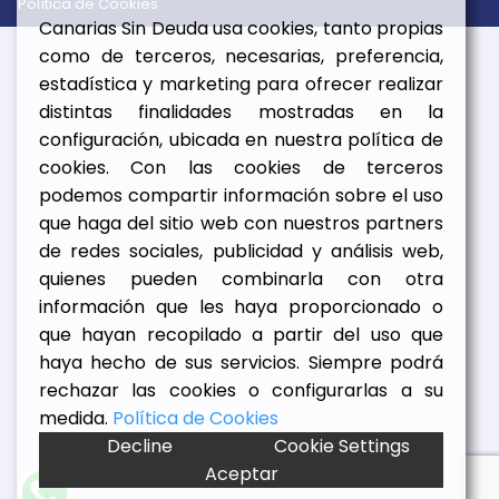
Política de Cookies
Canarias Sin Deuda usa cookies, tanto propias
como de terceros, necesarias, preferencia,
estadística y marketing para ofrecer realizar
distintas finalidades mostradas en la
configuración, ubicada en nuestra política de
cookies. Con las cookies de terceros
podemos compartir información sobre el uso
que haga del sitio web con nuestros partners
de redes sociales, publicidad y análisis web,
quienes pueden combinarla con otra
información que les haya proporcionado o
que hayan recopilado a partir del uso que
haya hecho de sus servicios. Siempre podrá
rechazar las cookies o configurarlas a su
medida.
Política de Cookies
Decline
Cookie Settings
Aceptar