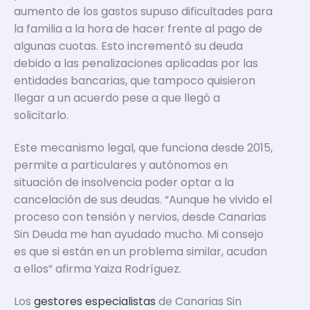
aumento de los gastos supuso dificultades para
la familia a la hora de hacer frente al pago de
algunas cuotas. Esto incrementó su deuda
debido a las penalizaciones aplicadas por las
entidades bancarias, que tampoco quisieron
llegar a un acuerdo pese a que llegó a
solicitarlo.
Este mecanismo legal, que funciona desde 2015,
permite a particulares y autónomos en
situación de insolvencia poder optar a la
cancelación de sus deudas. “Aunque he vivido el
proceso con tensión y nervios, desde Canarias
Sin Deuda me han ayudado mucho. Mi consejo
es que si están en un problema similar, acudan
a ellos” afirma Yaiza Rodríguez.
Los
gestores especialistas
de Canarias Sin