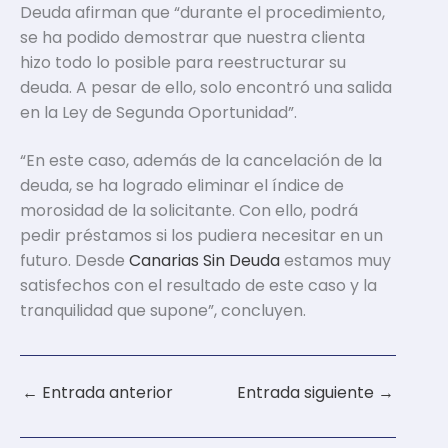
Deuda afirman que “durante el procedimiento,
se ha podido demostrar que nuestra clienta
hizo todo lo posible para reestructurar su
deuda. A pesar de ello, solo encontró una salida
en la Ley de Segunda Oportunidad”.
“En este caso, además de la cancelación de la
deuda, se ha logrado eliminar el índice de
morosidad de la solicitante. Con ello, podrá
pedir préstamos si los pudiera necesitar en un
futuro. Desde
Canarias Sin Deuda
estamos muy
satisfechos con el resultado de este caso y la
tranquilidad que supone”, concluyen.
←
Entrada anterior
Entrada siguiente
→