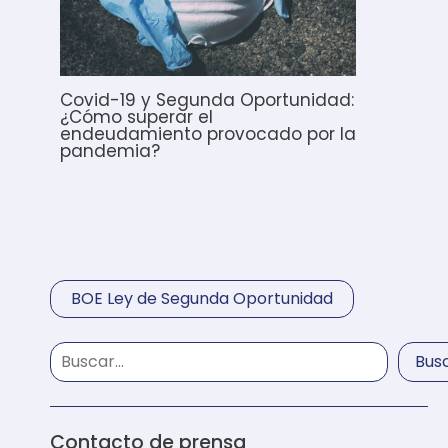
Covid-19 y Segunda Oportunidad:
¿Cómo superar el
endeudamiento provocado por la
pandemia?
BOE Ley de Segunda Oportunidad
Bus
Contacto de prensa