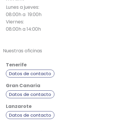
Lunes a jueves:
08:00h a 19:00h
Viernes:
08:00h a 14:00h
Nuestras oficinas
Tenerife
Datos de contacto
Gran Canaria
Datos de contacto
Lanzarote
Datos de contacto