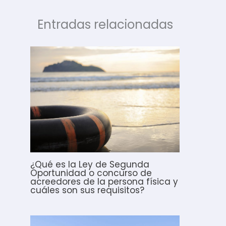
Entradas relacionadas
¿Qué es la Ley de Segunda
Oportunidad o concurso de
acreedores de la persona física y
cuáles son sus requisitos?