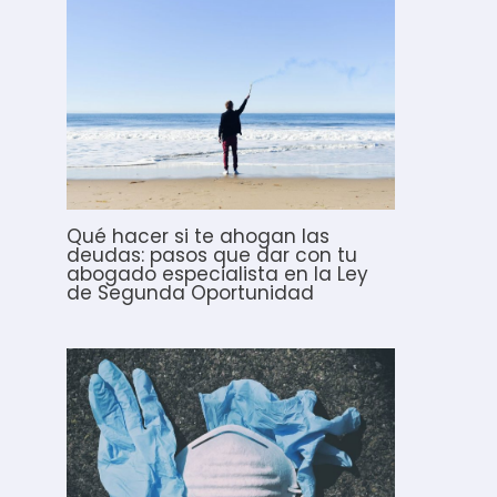
Qué hacer si te ahogan las
deudas: pasos que dar con tu
abogado especialista en la Ley
de Segunda Oportunidad