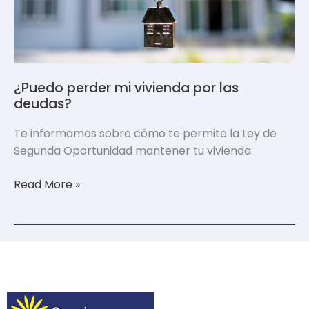
¿Puedo perder mi vivienda por las
deudas?
Te informamos sobre cómo te permite la Ley de
Segunda Oportunidad mantener tu vivienda.
Read More »