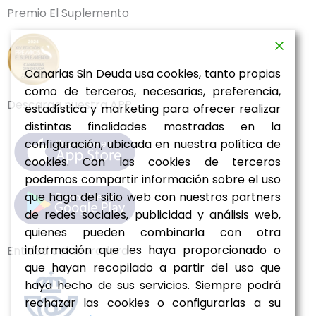
Premio El Suplemento
Canarias Sin Deuda usa cookies, tanto propias
como de terceros, necesarias, preferencia,
Descarga nuestra APP
estadística y marketing para ofrecer realizar
distintas finalidades mostradas en la
configuración, ubicada en nuestra política de
cookies. Con las cookies de terceros
podemos compartir información sobre el uso
que haga del sitio web con nuestros partners
de redes sociales, publicidad y análisis web,
quienes pueden combinarla con otra
información que les haya proporcionado o
Entidad colaboradora
que hayan recopilado a partir del uso que
haya hecho de sus servicios. Siempre podrá
rechazar las cookies o configurarlas a su