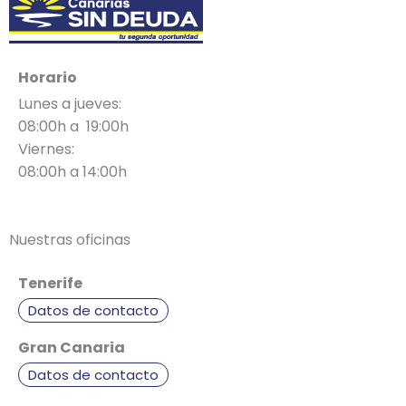
Horario
Lunes a jueves:
08:00h a 19:00h
Viernes:
08:00h a 14:00h
Nuestras oficinas
Tenerife
Datos de contacto
Gran Canaria
Datos de contacto