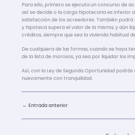
Para ello, primero se ejecuta un concurso de acr
así se decide o la carga hipotecaria es inferior a
satisfacción de los acreedores. También podrá m
y hipoteca supera el valor de la misma, y aún li
créditos, siempre que sea la vivienda habitual 
De cualquiera de las formas, cuando se haya te
de la lista de morosos, ya sea por liquidar los 
Así, con la Ley de Segunda Oportunidad podrás 
nuevamente con tranquilidad.
←
Entrada anterior