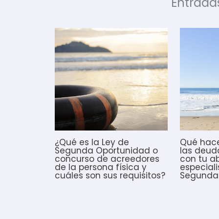
Entrada
¿Qué es la Ley de
Qué hace
Segunda Oportunidad o
las deud
concurso de acreedores
con tu 
de la persona física y
especiali
cuáles son sus requisitos?
Segunda