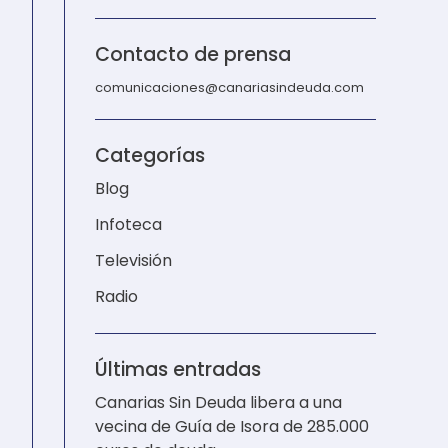
Contacto de prensa
comunicaciones@canariasindeuda.com
Categorías
Blog
Infoteca
Televisión
Radio
Últimas entradas
Canarias Sin Deuda libera a una
vecina de Guía de Isora de 285.000