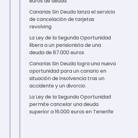
euros de deuda
Canarias Sin Deuda lanza el servicio
de cancelación de tarjetas
revolving
La Ley de la Segunda Oportunidad
libera a un pensionista de una
deuda de 87.000 euros
Canarias Sin Deuda logra una nueva
oportunidad para un canario en
situación de insolvencia tras un
accidente y un divorcio
La Ley de la Segunda Oportunidad
permite cancelar una deuda
superior a 16.000 euros en Tenerife