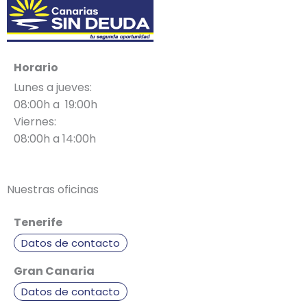
Horario
Lunes a jueves:
08:00h a 19:00h
Viernes:
08:00h a 14:00h
Nuestras oficinas
Tenerife
Datos de contacto
Gran Canaria
Datos de contacto