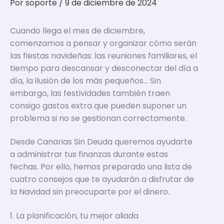
Por
soporte
/
9 de diciembre de 2024
Cuando llega el mes de diciembre,
comenzamos a pensar y organizar cómo serán
las fiestas navideñas: las reuniones familiares, el
tiempo para descansar y desconectar del día a
día, la ilusión de los más pequeños… Sin
embargo, las festividades también traen
consigo gastos extra que pueden suponer un
problema si no se gestionan correctamente.
Desde Canarias Sin Deuda queremos ayudarte
a administrar tus finanzas durante estas
fechas. Por ello, hemos preparado una lista de
cuatro consejos que te ayudarán a disfrutar de
la Navidad sin preocuparte por el dinero.
1. La planificación, tu mejor aliada