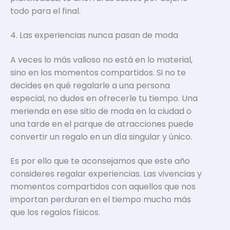
todo para el final.
4. Las experiencias nunca pasan de moda
A veces lo más valioso no está en lo material,
sino en los momentos compartidos. Si no te
decides en qué regalarle a una persona
especial, no dudes en ofrecerle tu tiempo. Una
merienda en ese sitio de moda en la ciudad o
una tarde en el parque de atracciones puede
convertir un regalo en un día singular y único.
Es por ello que te aconsejamos que este año
consideres regalar experiencias. Las vivencias y
momentos compartidos con aquellos que nos
importan perduran en el tiempo mucho más
que los regalos físicos.