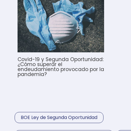
Covid-19 y Segunda Oportunidad:
¿Cómo superar el
endeudamiento provocado por la
pandemia?
BOE Ley de Segunda Oportunidad