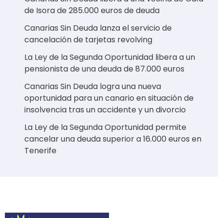
de Isora de 285.000 euros de deuda
Canarias Sin Deuda lanza el servicio de
cancelación de tarjetas revolving
La Ley de la Segunda Oportunidad libera a un
pensionista de una deuda de 87.000 euros
Canarias Sin Deuda logra una nueva
oportunidad para un canario en situación de
insolvencia tras un accidente y un divorcio
La Ley de la Segunda Oportunidad permite
cancelar una deuda superior a 16.000 euros en
Tenerife