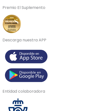
Premio El Suplemento
Descarga nuestra APP
Entidad colaboradora