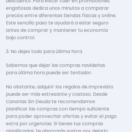
descuento. Para evitar caer en promociones
engañosas dedica unos minutos a comparar
precios entre diferentes tiendas físicas y online.
Este sencillo paso te ayudará a estar seguro
antes de comprar y mantener tu economía
bajo control.
3. No dejes todo para última hora
Sabemos que dejar las compras navideñas
para última hora puede ser tentador.
No obstante, adquirir los regalos de imprevisto
puede ser más estresante y costoso. Desde
Canarias Sin Deuda te recomendamos
planificar las compras con tiempo suficiente
para poder aprovechar ofertas y evitar el pago
extra por urgencias. Si tienes tus compras
planificadas, te ahorrarás sustos por dejarlo