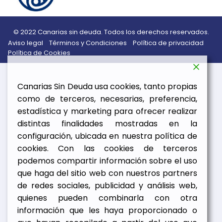
© 2022 Canarias sin deuda. Todos los derechos reservados.
Aviso legal
Términos y Condiciones
Política de privacidad
Política de Cookies
Canarias Sin Deuda usa cookies, tanto propias
como de terceros, necesarias, preferencia,
estadística y marketing para ofrecer realizar
distintas finalidades mostradas en la
configuración, ubicada en nuestra política de
cookies. Con las cookies de terceros
podemos compartir información sobre el uso
que haga del sitio web con nuestros partners
de redes sociales, publicidad y análisis web,
quienes pueden combinarla con otra
información que les haya proporcionado o