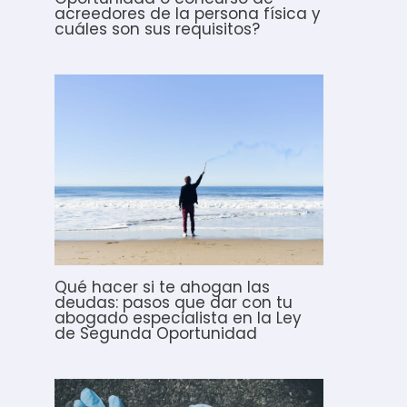
acreedores de la persona física y
cuáles son sus requisitos?
Qué hacer si te ahogan las
deudas: pasos que dar con tu
abogado especialista en la Ley
de Segunda Oportunidad