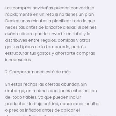
Las compras navideñas pueden convertirse
rápidamente en un reto si no tienes un plan.
Dedica unos minutos a planificar todo lo que
necesitas antes de lanzarte a ellas. Si defines
cuánto dinero puedes invertir en total y lo
distribuyes entre regalos, comidas y otros
gastos típicos de la temporada, podrás
estructurar tus gastos y ahorrarte compras
innecesarias.
2. Comparar nunca está de más
En estas fechas las ofertas abundan. Sin
embargo, en muchas ocasiones estas no son
del todo fiables, ya que pueden incluir
productos de baja calidad, condiciones ocultas
o precios inflados antes de aplicar el