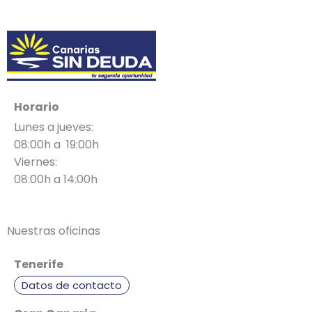
Horario
Lunes a jueves:
08:00h a 19:00h
Viernes:
08:00h a 14:00h
Nuestras oficinas
Tenerife
Datos de contacto