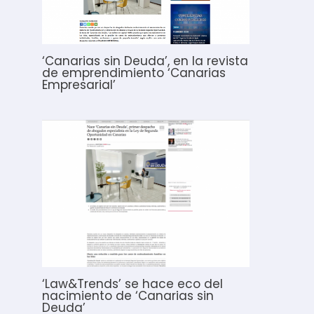
‘Canarias sin Deuda’, en la revista
de emprendimiento ‘Canarias
Empresarial’
‘Law&Trends’ se hace eco del
nacimiento de ‘Canarias sin
Deuda’