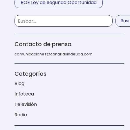
BOE Ley de Segunda Oportunidad
Bus
Contacto de prensa
comunicaciones@canariasindeuda.com
Categorías
Blog
Infoteca
Televisión
Radio