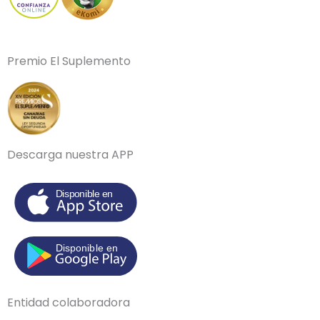
Premio El Suplemento
Descarga nuestra APP
Entidad colaboradora