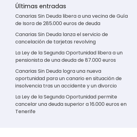
Últimas entradas
Canarias Sin Deuda libera a una vecina de Guía
de Isora de 285.000 euros de deuda
Canarias Sin Deuda lanza el servicio de
cancelación de tarjetas revolving
La Ley de la Segunda Oportunidad libera a un
pensionista de una deuda de 87.000 euros
Canarias Sin Deuda logra una nueva
oportunidad para un canario en situación de
insolvencia tras un accidente y un divorcio
La Ley de la Segunda Oportunidad permite
cancelar una deuda superior a 16.000 euros en
Tenerife