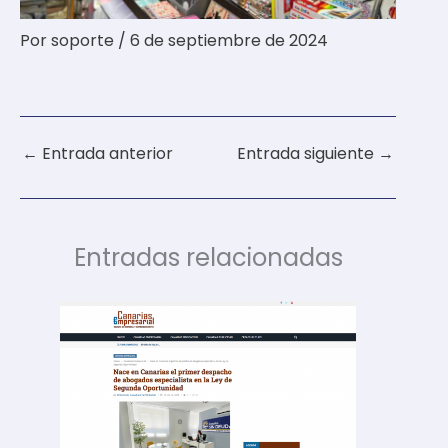
Por
soporte
/
6 de septiembre de 2024
←
Entrada anterior
Entrada siguiente
→
Entradas relacionadas