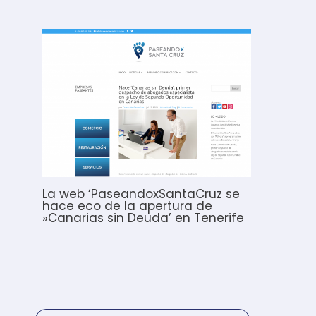
La web ‘PaseandoxSantaCruz se
hace eco de la apertura de
»Canarias sin Deuda’ en Tenerife