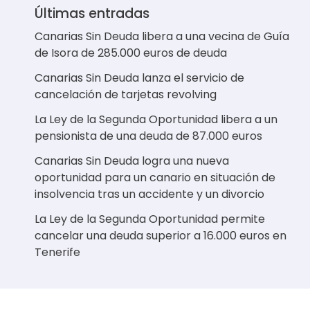
Últimas entradas
Canarias Sin Deuda libera a una vecina de Guía
de Isora de 285.000 euros de deuda
Canarias Sin Deuda lanza el servicio de
cancelación de tarjetas revolving
La Ley de la Segunda Oportunidad libera a un
pensionista de una deuda de 87.000 euros
Canarias Sin Deuda logra una nueva
oportunidad para un canario en situación de
insolvencia tras un accidente y un divorcio
La Ley de la Segunda Oportunidad permite
cancelar una deuda superior a 16.000 euros en
Tenerife