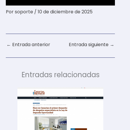
Por
soporte
/
10 de diciembre de 2025
←
Entrada anterior
Entrada siguiente
→
Entradas relacionadas