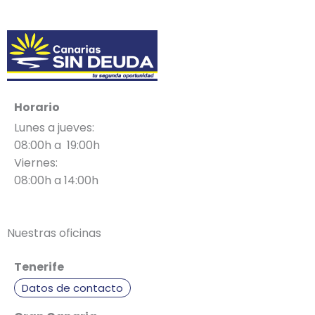
Horario
Lunes a jueves:
08:00h a 19:00h
Viernes:
08:00h a 14:00h
Nuestras oficinas
Tenerife
Datos de contacto