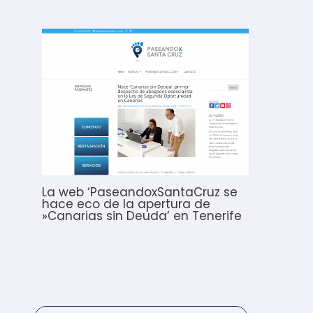
La web ‘PaseandoxSantaCruz se
hace eco de la apertura de
»Canarias sin Deuda’ en Tenerife