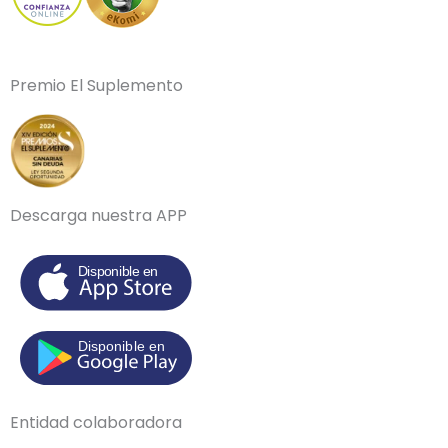
Premio El Suplemento
Descarga nuestra APP
Entidad colaboradora