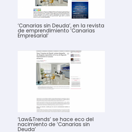
‘Canarias sin Deuda’, en la revista
de emprendimiento ‘Canarias
Empresarial’
‘Law&Trends’ se hace eco del
nacimiento de ‘Canarias sin
Deuda’