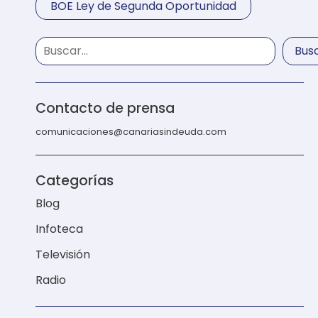
BOE Ley de Segunda Oportunidad
Bus
Contacto de prensa
comunicaciones@canariasindeuda.com
Categorías
Blog
Infoteca
Televisión
Radio