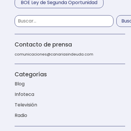
BOE Ley de Segunda Oportunidad
Bus
Contacto de prensa
comunicaciones@canariasindeuda.com
Categorías
Blog
Infoteca
Televisión
Radio