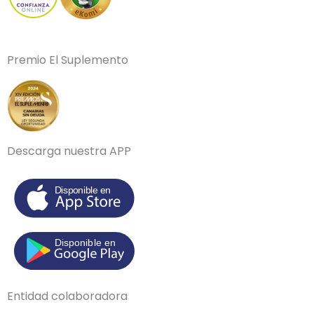
Premio El Suplemento
Descarga nuestra APP
Entidad colaboradora