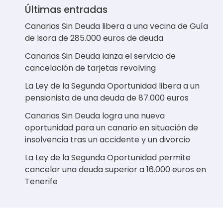
Últimas entradas
Canarias Sin Deuda libera a una vecina de Guía
de Isora de 285.000 euros de deuda
Canarias Sin Deuda lanza el servicio de
cancelación de tarjetas revolving
La Ley de la Segunda Oportunidad libera a un
pensionista de una deuda de 87.000 euros
Canarias Sin Deuda logra una nueva
oportunidad para un canario en situación de
insolvencia tras un accidente y un divorcio
La Ley de la Segunda Oportunidad permite
cancelar una deuda superior a 16.000 euros en
Tenerife