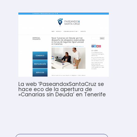
La web ‘PaseandoxSantaCruz se
hace eco de la apertura de
»Canarias sin Deuda’ en Tenerife