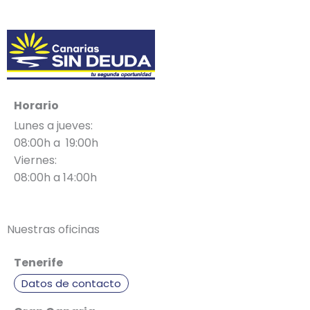
Horario
Lunes a jueves:
08:00h a 19:00h
Viernes:
08:00h a 14:00h
Nuestras oficinas
Tenerife
Datos de contacto