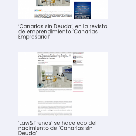
‘Canarias sin Deuda’, en la revista
de emprendimiento ‘Canarias
Empresarial’
‘Law&Trends’ se hace eco del
nacimiento de ‘Canarias sin
Deuda’