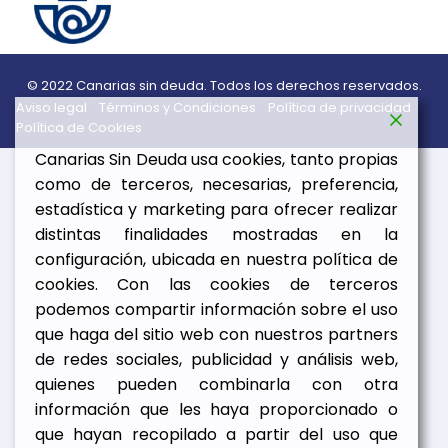
© 2022 Canarias sin deuda. Todos los derechos reservados.
Aviso legal
Términos y Condiciones
Política de privacidad
Política de Cookies
Canarias Sin Deuda usa cookies, tanto propias
como de terceros, necesarias, preferencia,
estadística y marketing para ofrecer realizar
distintas finalidades mostradas en la
configuración, ubicada en nuestra política de
cookies. Con las cookies de terceros
podemos compartir información sobre el uso
que haga del sitio web con nuestros partners
de redes sociales, publicidad y análisis web,
quienes pueden combinarla con otra
información que les haya proporcionado o
que hayan recopilado a partir del uso que