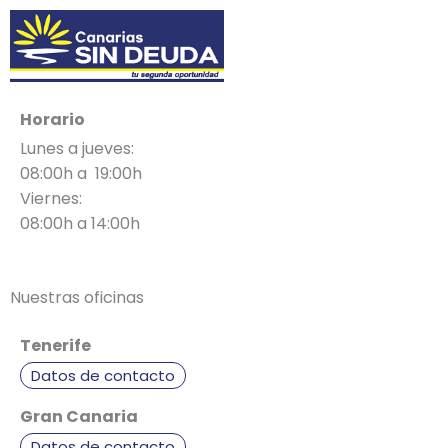
Horario
Lunes a jueves:
08:00h a 19:00h
Viernes:
08:00h a 14:00h
Nuestras oficinas
Tenerife
Datos de contacto
Gran Canaria
Datos de contacto