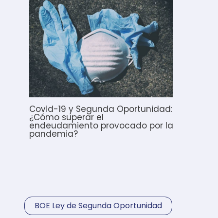
Covid-19 y Segunda Oportunidad:
¿Cómo superar el
endeudamiento provocado por la
pandemia?
BOE Ley de Segunda Oportunidad