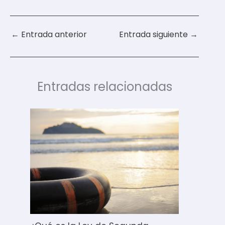
←
Entrada anterior
Entrada siguiente
→
Entradas relacionadas