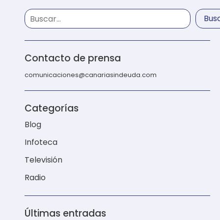
Bus
Contacto de prensa
comunicaciones@canariasindeuda.com
Categorías
Blog
Infoteca
Televisión
Radio
Últimas entradas