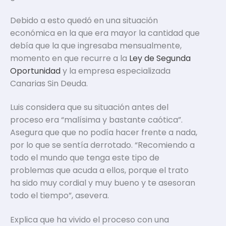
Debido a esto quedó en una situación
económica en la que era mayor la cantidad que
debía que la que ingresaba mensualmente,
momento en que recurre a la
Ley de Segunda
Oportunidad
y la empresa especializada
Canarias Sin Deuda.
Luis considera que su situación antes del
proceso era “malísima y bastante caótica”.
Asegura que que no podía hacer frente a nada,
por lo que se sentía derrotado. “Recomiendo a
todo el mundo que tenga este tipo de
problemas que acuda a ellos, porque el trato
ha sido muy cordial y muy bueno y te asesoran
todo el tiempo”, asevera.
Explica que ha vivido el proceso con una