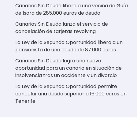
Canarias Sin Deuda libera a una vecina de Guía
de Isora de 285.000 euros de deuda
Canarias Sin Deuda lanza el servicio de
cancelación de tarjetas revolving
La Ley de la Segunda Oportunidad libera a un
pensionista de una deuda de 87.000 euros
Canarias Sin Deuda logra una nueva
oportunidad para un canario en situación de
insolvencia tras un accidente y un divorcio
La Ley de la Segunda Oportunidad permite
cancelar una deuda superior a 16.000 euros en
Tenerife