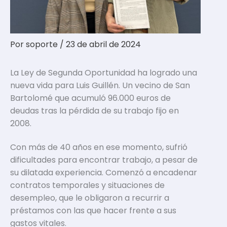
Por
soporte
/
23 de abril de 2024
La Ley de Segunda Oportunidad ha logrado una
nueva vida para Luis Guillén. Un vecino de San
Bartolomé que acumuló 96.000 euros de
deudas tras la pérdida de su trabajo fijo en
2008.
Con más de 40 años en ese momento, sufrió
dificultades para encontrar trabajo, a pesar de
su dilatada experiencia. Comenzó a encadenar
contratos temporales y situaciones de
desempleo, que le obligaron a recurrir a
préstamos con las que hacer frente a sus
gastos vitales.