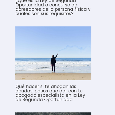
¿Qué es la Ley de Segunda
Oportunidad o concurso de
acreedores de la persona física y
cuáles son sus requisitos?
Qué hacer si te ahogan las
deudas: pasos que dar con tu
abogado especialista en la Ley
de Segunda Oportunidad