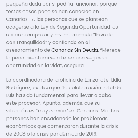
pequeña duda por si podría funcionar, porque
“estas cosas poco se han conocido en
Canarias”. A las personas que se plantean
acogerse a la Ley de Segunda Oportunidad los
anima a empezar y les recomienda “llevarlo
con tranquilidad” y confiando en el
asesoramiento de
Canarias Sin Deuda
. “Merece
la pena aventurarse a tener una segunda
oportunidad en la vida”, asegura.
La coordinadora de la oficina de Lanzarote, Lidia
Rodríguez, explica que “la colaboración total de
Luis ha sido fundamental para llevar a cabo
este proceso”. Apunta, además, que su
situación es “muy común” en Canarias. Muchas
personas han encadenado los problemas
económicos que comenzaron durante la crisis
de 2008 o la crisis pandémica de 2019.