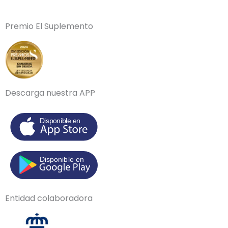
Premio El Suplemento
Descarga nuestra APP
Entidad colaboradora