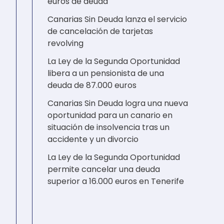
euros de deuda
Canarias Sin Deuda lanza el servicio
de cancelación de tarjetas
revolving
La Ley de la Segunda Oportunidad
libera a un pensionista de una
deuda de 87.000 euros
Canarias Sin Deuda logra una nueva
oportunidad para un canario en
situación de insolvencia tras un
accidente y un divorcio
La Ley de la Segunda Oportunidad
permite cancelar una deuda
superior a 16.000 euros en Tenerife