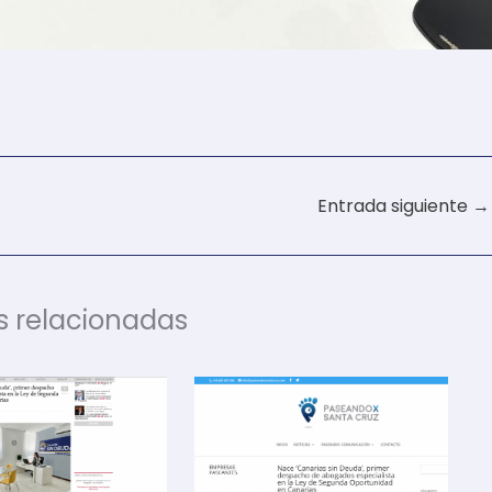
Entrada siguiente
→
s relacionadas