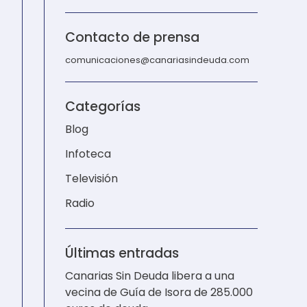
Contacto de prensa
comunicaciones@canariasindeuda.com
Categorías
Blog
Infoteca
Televisión
Radio
Últimas entradas
Canarias Sin Deuda libera a una
vecina de Guía de Isora de 285.000