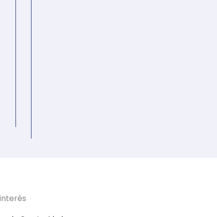
interés