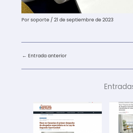
Por
soporte
/
21 de septiembre de 2023
←
Entrada anterior
Entrada